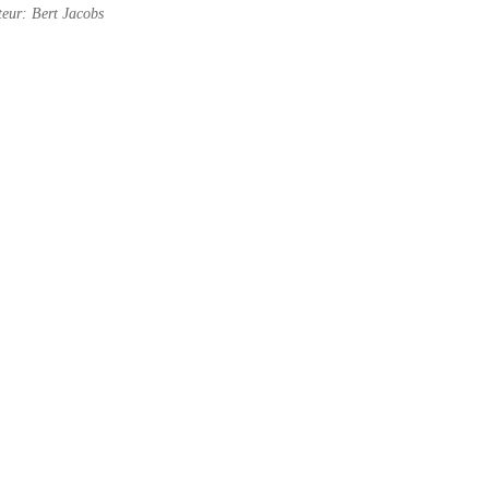
eur: Bert Jacobs