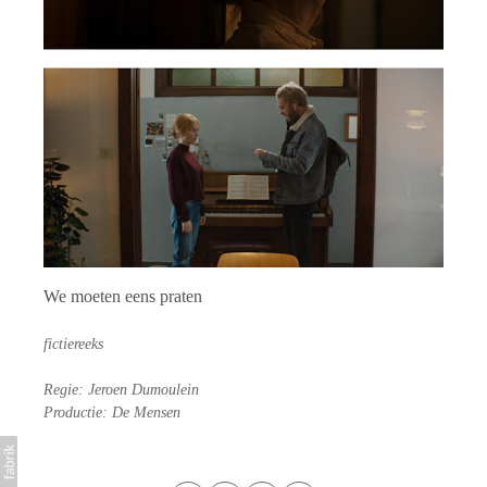
We moeten eens praten
fictiereeks
Regie: Jeroen Dumoulein
Productie: De Mensen